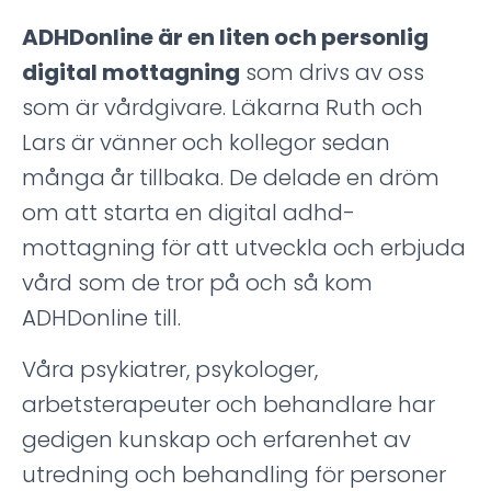
ADHDonline är en liten och personlig
digital mottagning
som drivs av oss
som är vårdgivare. Läkarna Ruth och
Lars är vänner och kollegor sedan
många år tillbaka. De delade en dröm
om att starta en digital adhd-
mottagning för att utveckla och erbjuda
vård som de tror på och så kom
ADHDonline till.
Våra psykiatrer, psykologer,
arbetsterapeuter och behandlare har
gedigen kunskap och erfarenhet av
utredning och behandling för personer