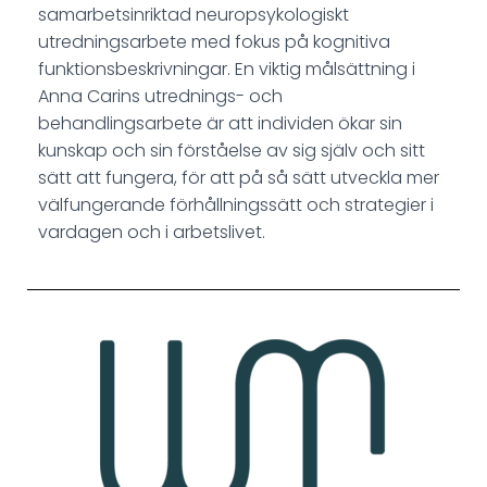
samarbetsinriktad neuropsykologiskt
utredningsarbete med fokus på kognitiva
funktionsbeskrivningar. En viktig målsättning i
Anna Carins utrednings- och
behandlingsarbete är att individen ökar sin
kunskap och sin förståelse av sig själv och sitt
sätt att fungera, för att på så sätt utveckla mer
välfungerande förhållningssätt och strategier i
vardagen och i arbetslivet.