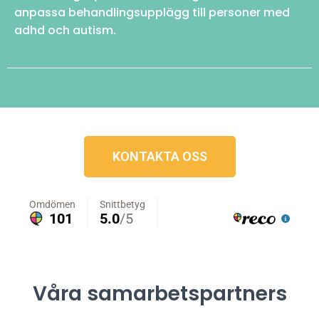
anpassa behandlingsupplägg till personer med
adhd och autism.
KONTAKTA OSS
Våra samarbetspartners