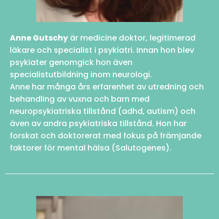
Anne Gutschy
är medicine doktor, legitimerad
läkare och specialist i psykiatri. Innan hon blev
psykiater genomgick hon även
specialistutbildning inom neurologi.
Anne har många års erfarenhet av utredning och
behandling av vuxna och barn med
neuropsykiatriska tillstånd (adhd, autism) och
även av andra psykiatriska tillstånd.
Hon har
forskat och doktorerat med fokus på främjande
faktorer för mental hälsa (Salutogenes).