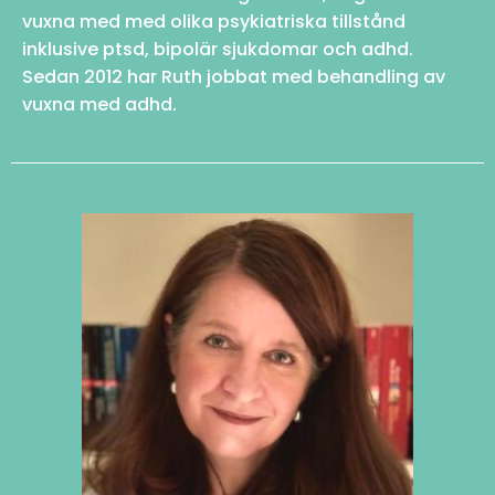
vuxna med med olika psykiatriska tillstånd
inklusive ptsd, bipolär sjukdomar och adhd.
Sedan 2012 har Ruth jobbat med behandling av
vuxna med adhd.