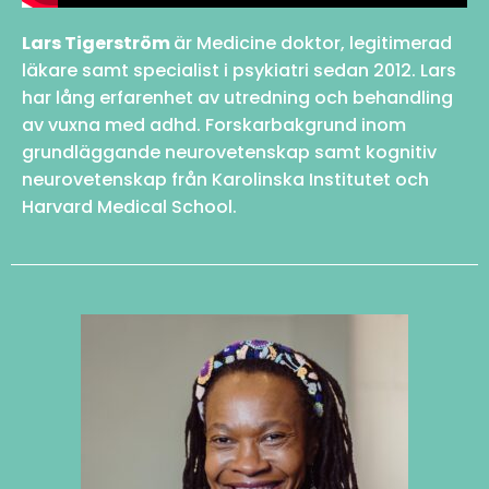
Lars Tigerström
är Medicine doktor, legitimerad
läkare samt specialist i psykiatri sedan 2012. Lars
har lång erfarenhet av utredning och behandling
av vuxna med adhd. Forskarbakgrund inom
grundläggande neurovetenskap samt kognitiv
neurovetenskap från Karolinska Institutet och
Harvard Medical School.