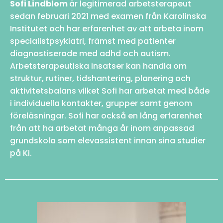
Sofi Lindblom
är legitimerad arbetsterapeut
sedan februari 2021 med examen från Karolinska
Institutet och har erfarenhet av att arbeta inom
specialistpsykiatri, främst med patienter
diagnostiserade med adhd och autism.
Arbetsterapeutiska insatser kan handla om
struktur, rutiner, tidshantering, planering och
aktivitetsbalans vilket Sofi har arbetat med både
i individuella kontakter, grupper samt genom
föreläsningar. Sofi har också en lång erfarenhet
från att ha arbetat många år inom anpassad
grundskola som elevassistent innan sina studier
på Ki.