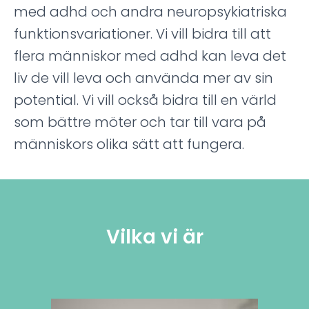
med adhd och andra neuropsykiatriska
funktionsvariationer. Vi vill bidra till att
flera människor med adhd kan leva det
liv de vill leva och använda mer av sin
potential. Vi vill också bidra till en värld
som bättre möter och tar till vara på
människors olika sätt att fungera.
Vilka vi är