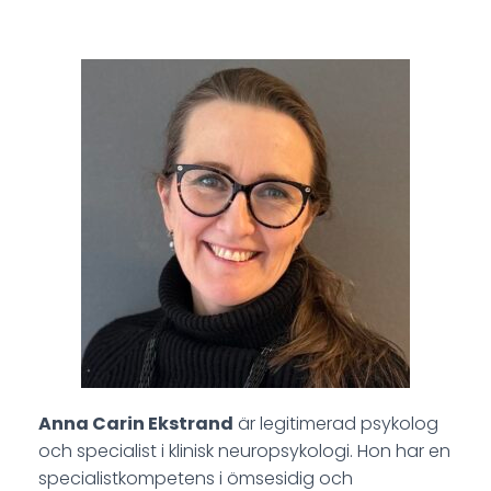
Anna Carin Ekstrand
är legitimerad psykolog
och specialist i klinisk neuropsykologi. Hon har en
specialistkompetens i ömsesidig och