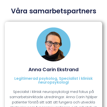
Våra samarbetspartners
Anna Carin Ekstrand
Legitimerad psykolog, Specialist i klinisk
neuropsykologi
Specialist i klinisk neuropsykologi med fokus på
samarbetsinriktade utredningar. Anna Carin hjälper
patienter förstå sitt sätt att fungera och utveckla