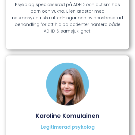
Psykolog specialiserad på ADHD och autism hos
barn och vuxna. Ellen arbetar med
neuropsykiatriska utredningar och evidensbaserad
behandling för att hjälpa patienter hantera både
ADHD & samsjuklighet.
Karoline Komulainen
Legitimerad psykolog