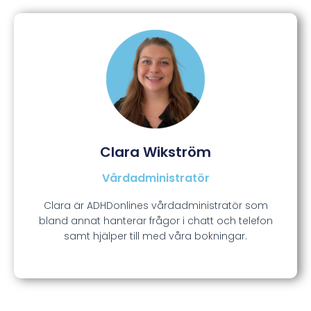
Clara Wikström
Vårdadministratör
Clara är ADHDonlines vårdadministratör som
bland annat hanterar frågor i chatt och telefon
samt hjälper till med våra bokningar.