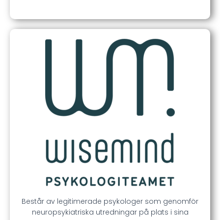
Består av legitimerade psykologer som genomför
neuropsykiatriska utredningar på plats i sina