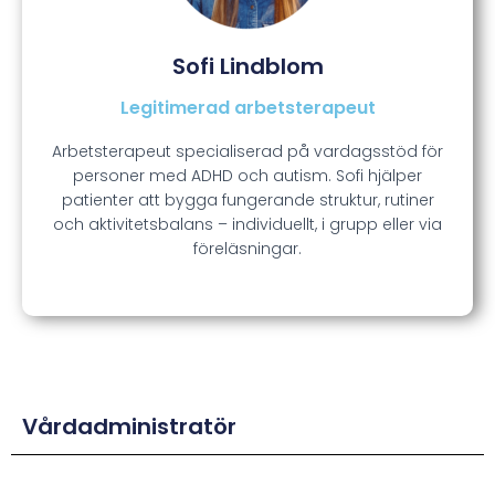
Sofi Lindblom
Legitimerad arbetsterapeut
Arbetsterapeut specialiserad på vardagsstöd för
personer med ADHD och autism. Sofi hjälper
patienter att bygga fungerande struktur, rutiner
och aktivitetsbalans – individuellt, i grupp eller via
föreläsningar.
Vårdadministratör