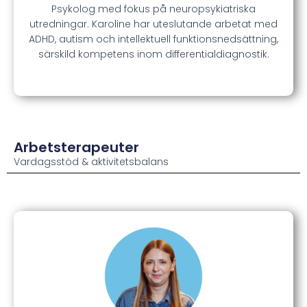
Psykolog med fokus på neuropsykiatriska
utredningar. Karoline har uteslutande arbetat med
ADHD, autism och intellektuell funktionsnedsättning,
särskild kompetens inom differentialdiagnostik.
Arbetsterapeuter
Vardagsstöd & aktivitetsbalans