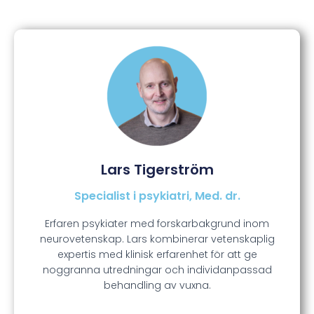
Lars Tigerström
Specialist i psykiatri, Med. dr.
Erfaren psykiater med forskarbakgrund inom
neurovetenskap. Lars kombinerar vetenskaplig
expertis med klinisk erfarenhet för att ge
noggranna utredningar och individanpassad
behandling av vuxna.