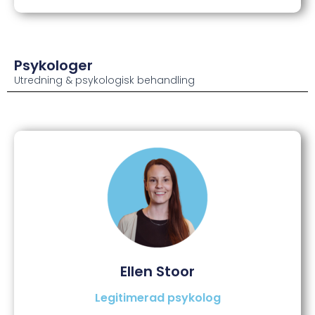
Psykologer
Utredning & psykologisk behandling
Ellen Stoor
Legitimerad psykolog