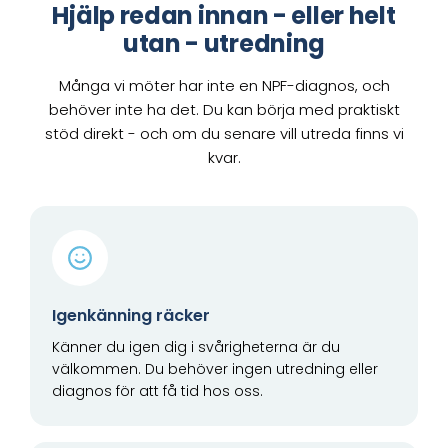
Hjälp redan innan - eller helt
utan - utredning
Många vi möter har inte en NPF-diagnos, och
behöver inte ha det. Du kan börja med praktiskt
stöd direkt - och om du senare vill utreda finns vi
kvar.
Igenkänning räcker
Känner du igen dig i svårigheterna är du
välkommen. Du behöver ingen utredning eller
diagnos för att få tid hos oss.