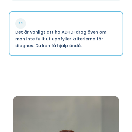
Det är vanligt att ha ADHD-drag även om
man inte fullt ut uppfyller kriterierna för
diagnos. Du kan få hjälp ändå.