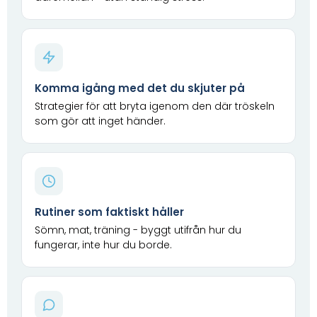
Komma igång med det du skjuter på
Strategier för att bryta igenom den där tröskeln
som gör att inget händer.
Rutiner som faktiskt håller
Sömn, mat, träning - byggt utifrån hur du
fungerar, inte hur du borde.