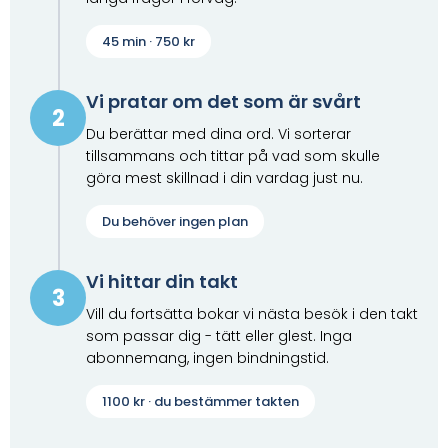
45 min · 750 kr
Vi pratar om det som är svårt
2
Du berättar med dina ord. Vi sorterar
tillsammans och tittar på vad som skulle
göra mest skillnad i din vardag just nu.
Du behöver ingen plan
Vi hittar din takt
3
Vill du fortsätta bokar vi nästa besök i den takt
som passar dig - tätt eller glest. Inga
abonnemang, ingen bindningstid.
1100 kr · du bestämmer takten