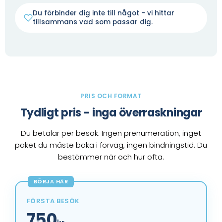
Du förbinder dig inte till något - vi hittar
tillsammans vad som passar dig.
PRIS OCH FORMAT
Tydligt pris - inga överraskningar
Du betalar per besök. Ingen prenumeration, inget
paket du måste boka i förväg, ingen bindningstid. Du
bestämmer när och hur ofta.
BÖRJA HÄR
FÖRSTA BESÖK
750