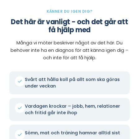
KÄNNER DU IGEN DIG?
Det här är vanligt - och det går att
få hjälp med
Många vi möter beskriver något av det här. Du
behöver inte ha en diagnos för att känna igen dig –
och inte för att få hjälp.
Svårt att hålla koll på allt som ska göras
under veckan
Vardagen krockar – jobb, hem, relationer
och fritid går inte ihop
Sömn, mat och träning hamnar alltid sist