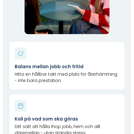
Balans mellan jobb och fritid
Hitta en hållbar takt med plats för återhämtning
- inte bara prestation.
Koll på vad som ska göras
Ditt sätt att hålla ihop jobb, hem och allt
däremellan - utan ständig stress.