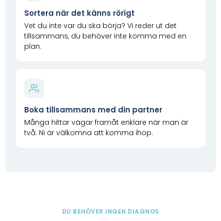
Sortera när det känns rörigt
Vet du inte var du ska börja? Vi reder ut det
tillsammans, du behöver inte komma med en
plan.
Boka tillsammans med din partner
Många hittar vägar framåt enklare när man är
två. Ni är välkomna att komma ihop.
DU BEHÖVER INGEN DIAGNOS