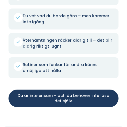
Du vet vad du borde göra – men kommer
inte igång
Återhämtningen räcker aldrig till – det blir
aldrig riktigt lugnt
Rutiner som funkar för andra känns
omöjliga att hålla
Du är inte ensam – och du behöver inte lösa
det själv.