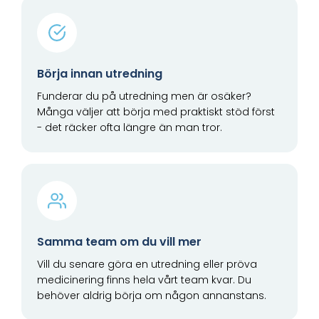
Börja innan utredning
Funderar du på utredning men är osäker?
Många väljer att börja med praktiskt stöd först
- det räcker ofta längre än man tror.
Samma team om du vill mer
Vill du senare göra en utredning eller pröva
medicinering finns hela vårt team kvar. Du
behöver aldrig börja om någon annanstans.