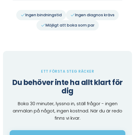
Ingen bindningstid
Ingen diagnos krävs
Möjligt att boka som par
ETT FÖRSTA STEG RÄCKER
Du behöver inte ha allt klart för
dig
Boka 30 minuter, lyssna in, ställ frågor - ingen
anmälan på något, ingen kostnad. När du är redo
finns vi kvar.