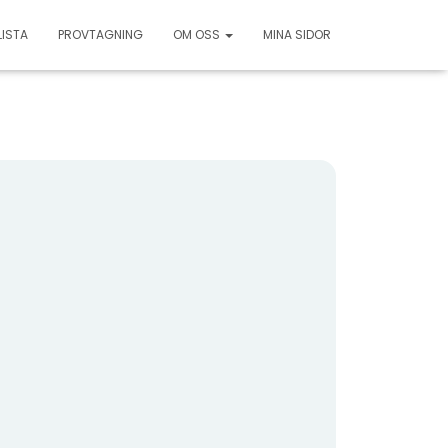
LISTA
PROVTAGNING
OM OSS
MINA SIDOR