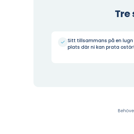
Tre
Sitt tillsammans på en lugn
plats där ni kan prata ostör
Behöve