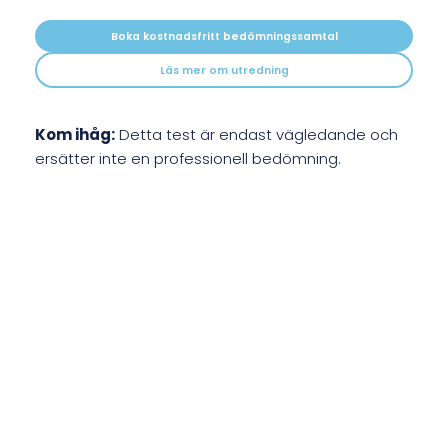
Boka kostnadsfritt bedömningssamtal
Läs mer om utredning
Kom ihåg:
Detta test är endast vägledande och
ersätter inte en professionell bedömning.