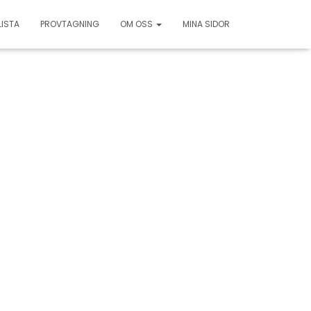
LISTA
PROVTAGNING
OM OSS
MINA SIDOR