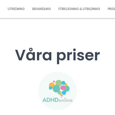
UTREDNING
BEHANDLING
FÖRELÄSNING & UTBILDNING
PRIS
Våra priser