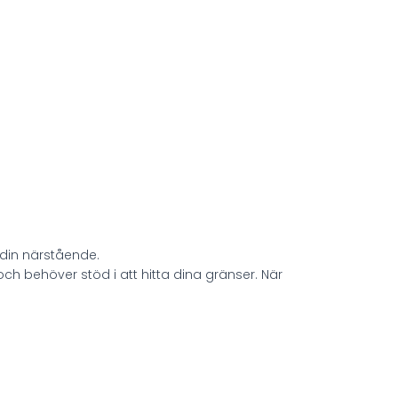
 din närstående.
och behöver stöd i att hitta dina gränser. När